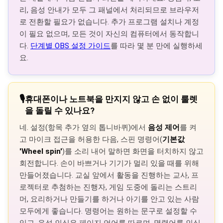
리, 음성 안내가 모두 그 패널에서 처리되므로 브라우저
로 전환할 필요가 없습니다. 추가 프로그램 설치나 계정
이 필요 없으며, 모든 것이 자신의 컴퓨터에서 동작합니
다.
단계별 OBS 설정 가이드
를 따라 몇 분 만에 실행하세
요.
🎙️
휴대폰이나 노트북을 만지지 않고 손 없이 룰렛
을 돌릴 수 있나요?
네. 설정(항목 추가 옆의 톱니바퀴)에서
음성 제어
를 켜
고 마이크 접근을 허용한 다음, 스핀 명령어(
기본값
'Wheel spin'
)를 소리 내어 말하면 화면을 터치하지 않고
회전합니다. 손이 바쁘거나 기기가 멀리 있을 때를 위해
만들어졌습니다. 교실 앞에서 활동을 진행하는 교사, 프
로젝터로 추첨하는 진행자, 게임 도중에 돌리는 스트리
머, 요리하거나 만들기를 하거나 아기를 안고 있는 사람
모두에게 좋습니다. 명령어는 원하는 문구로 설정할 수