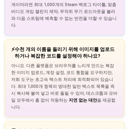
게이머라면 최대 1,000개의 Steam 백로그 타이틀, 맞춤
비디오 게임 챌린지 제약, 무작위 무기 로드아웃을 불러
와 다음 스트림에 예측할 수 없는 반전을 더할 수 있습니
다.
⚡
수천 개의 이름을 돌리기 위해 이미지를 업로드
하거나 복잡한 코드를 설정해야 하나요?
아니요. 다른 플랫폼은 브라우저를 느리게 만드는 복잡
한 이미지 업로드, 계정 설정, 코드 통합을 요구하지만,
저희 도구는 초고속 텍스트 처리에 최적화되어 있습니
다. 최대 1,000개 항목의 방대한 일반 텍스트 목록을 즉
시 복사해 붙여 넣고 바로 돌릴 수 있어, 데스크톱과 모바
일 모두에서 흠 없이 작동하는
지연 없는 대안
을 제공합
니다.