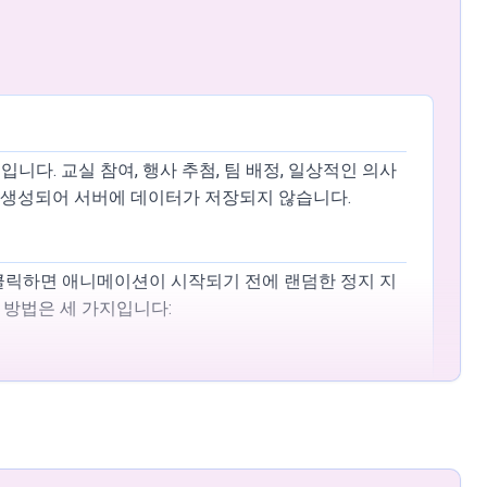
입니다. 교실 참여, 행사 추첨, 팀 배정, 일상적인 의사
서 생성되어 서버에 데이터가 저장되지 않습니다.
을 클릭하면 애니메이션이 시작되기 전에 랜덤한 정지 지
 방법은 세 가지입니다:
다.