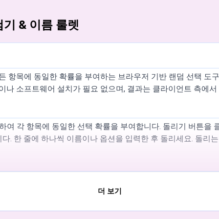
 추첨기 & 이름 룰렛
의 모든 항목에 동일한 확률을 부여하는 브라우저 기반 랜덤 선택 도구
성이나 소프트웨어 설치가 필요 없으며, 결과는 클라이언트 측에
 사용하여 각 항목에 동일한 선택 확률을 부여합니다. 돌리기 버튼
다. 한 줄에 하나씩 이름이나 옵션을 입력한 후 돌리세요. 돌리는
기본값 'Wheel spin')를 말하면 화면을 터치하지 않고 회전합니
더 보기