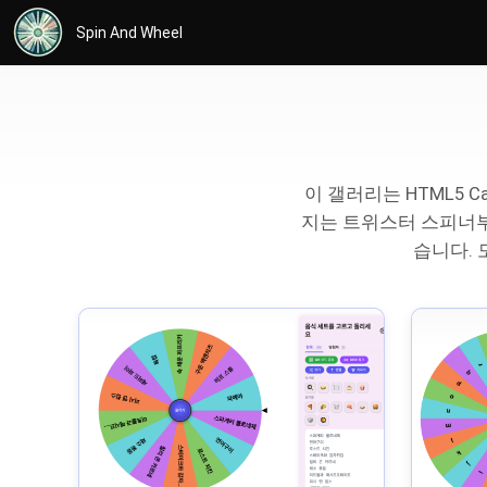
Spin And Wheel
이 갤러리는 HTML5 C
지는 트위스터 스피너부
습니다. 