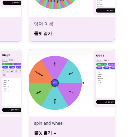
영어 이름
룰렛 열기
spin and wheel
룰렛 열기