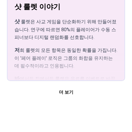
원하는 어떤 것으로든 목록을 대체하세요.
이유 중 하나입니다.
샷 룰렛 이야기
저희의 유연한 도구는 게임 플레이에 대해
100% 창의적 통제를 제공합니다.
휴대폰에서 샷 룰렛을 플레이할 수 있나
샷 룰렛은 사교 게임을 단순화하기 위해 만들어졌
요?
추적 가능한 당첨자 기록
습니다. 연구에 따르면 80%의 플레이어가 수동 스
물론입니다. 게임은 모바일 브라우저에 최
피너보다 디지털 랜덤화를 선호합니다.
당첨자 탭을 확인하여 지난 결과를 확인하
적화되어 있어 휴대폰을 돌려가며 사용할
세요. 전문가들은 모두가 한 번씩 스포트라
수 있습니다. 전문가들은 사람들이 계속 움
저희 룰렛의 모든 항목은 동일한 확률을 가집니다.
이트를 받도록 추적을 권장합니다.
직이고 활동적으로 있게 하는 모바일 친화
이 '페어 플레이' 로직은 그룹의 화합을 유지하는
적 게임을 권장합니다.
빠른 접근
데 필수적이라고 인용됩니다.
룰렛이 회전을 멈추면 어떻게 하나요?
계정 없이 무료로 사용할 수 있습니다. 이로
바에서든 집에서든 룰렛은 음료를 이벤트로 바꿉
써 100%의 시간을 가입 양식이 아닌 게임
게임이 멈추면 페이지를 빠르게 새로고침
니다. 통계에 따르면 인터랙티브 요소는 파티 만족
에 사용할 수 있습니다.
더 보기
하면 문제가 해결됩니다. 빠르고 매끄러운
도를 40% 높입니다.
경험을 유지하는 것이 우리의 우선순위이
편향 없는 랜덤화
당첨자 탭은 명확한 기록을 제공합니다. 호스트들
므로 파티가 추진력을 잃지 않습니다.
각 옵션은 동일한 확률을 가집니다. 한 번의
은 '디테일을 놓치지 않는 전담 심판을 두는 것과
무알코올 버전 게임이 있나요?
회전으로 모든 플레이어에게 동일한 N분의
같다'고 말합니다.
1 확률이 주어집니다.
네! 재미있는 피트니스 챌린지를 위해 '무알