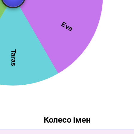
Колесо імен