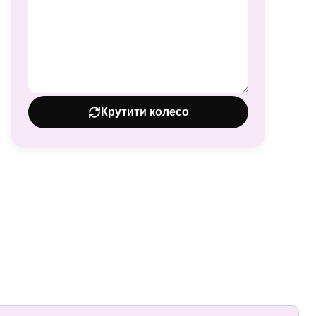
Крутити колесо