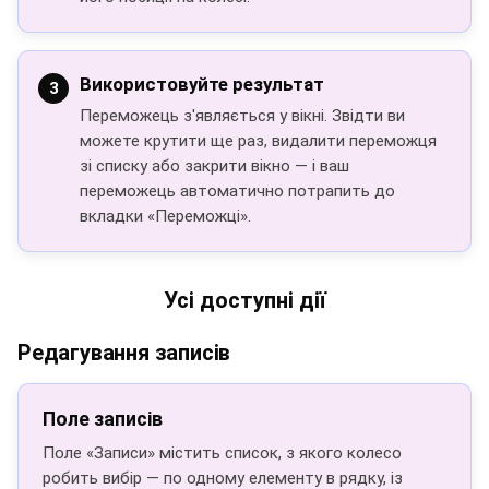
Використовуйте результат
Переможець з'являється у вікні. Звідти ви
можете крутити ще раз, видалити переможця
зі списку або закрити вікно — і ваш
переможець автоматично потрапить до
вкладки «Переможці».
Усі доступні дії
Редагування записів
Поле записів
Поле «Записи» містить список, з якого колесо
робить вибір — по одному елементу в рядку, із