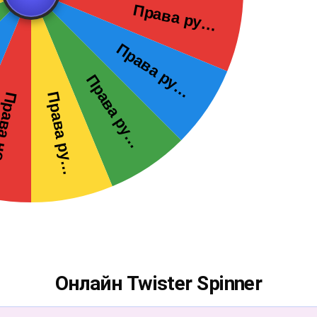
Онлайн Twister Spinner