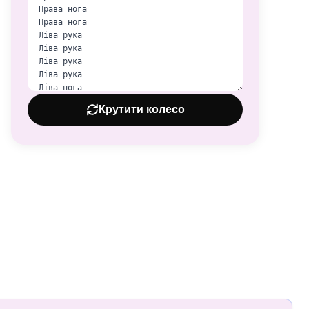
Крутити колесо