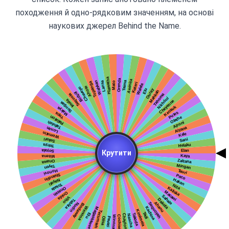
походження й одно-рядковим значенням, на основі
наукових джерел Behind the Name.