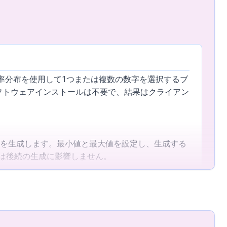
で一様確率分布を使用して1つまたは複数の数字を選択するブ
フトウェアインストールは不要で、結果はクライアン
の結果を生成します。最小値と最大値を設定し、生成する
は後続の生成に影響しません。
作し、機能を妨げる広告はありません。暗号学的ラ