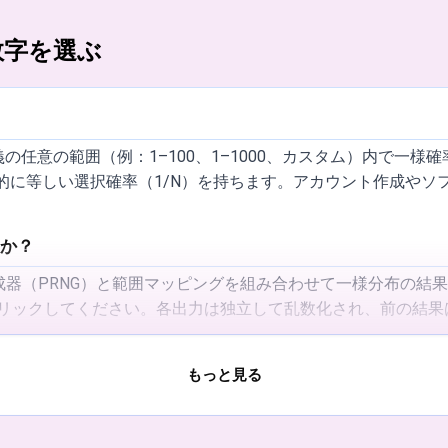
で数字を選ぶ
ザー定義の任意の範囲（例：1–100、1–1000、カスタム）内
的に等しい選択確率（1/N）を持ちます。アカウント作成やソ
か？
乱数生成器（PRNG）と範囲マッピングを組み合わせて一様分布
クリックしてください。各出力は独立して乱数化され、前の結果
もっと見る
無制限に数字を生成できます。ツールはブラウザ内で完全に動
アRNGソリューションを検討してください。