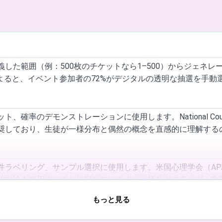
数の数字を生成できます。各数字は範囲内で一様確率により独
サンプルセット生成に適しています。
した範囲（例：500枚のチケットなら1–500）からジェネレ
モーションの景品に適しています。各数字は等しい選択確率を
ポートによると、イベント参加者の72%がデジタルの透明な抽選を
は、透明で検証可能な乱数化がプロモーション抽選における参加者の信頼の
モンストレーションに使用します。National Council of Te
奨しており、生徒が一様分布と偶然の概念を直感的に理解する
を視覚的なルーレット上に表示します。数字生成は数値範囲で動
布を使用しますが、数字生成は視覚的なルーレットアニメーシ
件ラベリング、サンプル選択に使用します。米国心理学会（AP
化方法を使用すべきと規定しています。一様分布のランダム数
続が必要です。読み込み後、ツールはProgressive Web
デスクトップおよびモバイルデバイスのあらゆる最新ブラウザ
もっと見る
ればよいですか？