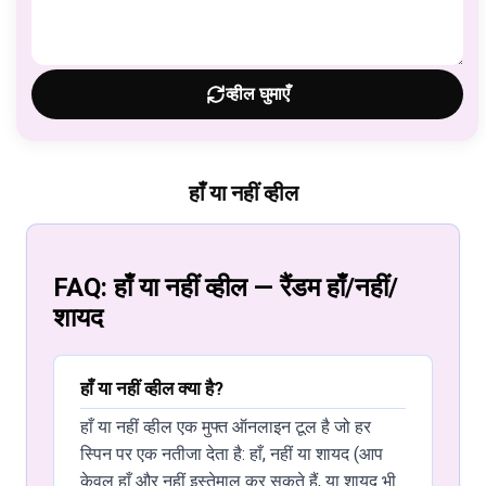
व्हील घुमाएँ
हाँ या नहीं व्हील
FAQ: हाँ या नहीं व्हील — रैंडम हाँ/नहीं/
शायद
हाँ या नहीं व्हील क्या है?
हाँ या नहीं व्हील एक मुफ्त ऑनलाइन टूल है जो हर
स्पिन पर एक नतीजा देता है: हाँ, नहीं या शायद (आप
केवल हाँ और नहीं इस्तेमाल कर सकते हैं, या शायद भी