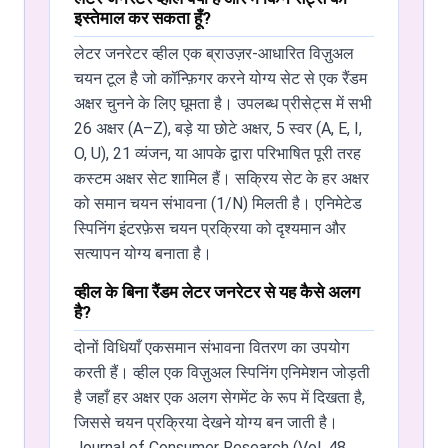
इस्तेमाल कर सकता हूँ?
लेटर जनरेटर व्हील एक ब्राउज़र-आधारित विज़ुअल
चयन टूल है जो कॉन्फ़िगर करने योग्य सेट से एक रैंडम
अक्षर चुनने के लिए घूमता है। उपलब्ध प्रीसेट्स में सभी
26 अक्षर (A–Z), बड़े या छोटे अक्षर, 5 स्वर (A, E, I,
O, U), 21 व्यंजन, या आपके द्वारा परिभाषित पूरी तरह
कस्टम अक्षर सेट शामिल हैं। सक्रिय सेट के हर अक्षर
को समान चयन संभावना (1/N) मिलती है। एनिमेटेड
स्पिनिंग इंटरफ़ेस चयन प्रक्रिया को दृश्यमान और
सत्यापन योग्य बनाता है।
व्हील के बिना रैंडम लेटर जनरेटर से यह कैसे अलग
है?
दोनों विधियाँ एकसमान संभावना वितरण का उपयोग
करती हैं। व्हील एक विज़ुअल स्पिनिंग एनिमेशन जोड़ती
है जहाँ हर अक्षर एक अलग सेगमेंट के रूप में दिखता है,
जिससे चयन प्रक्रिया देखने योग्य बन जाती है।
Journal of Consumer Research (Vol. 48,