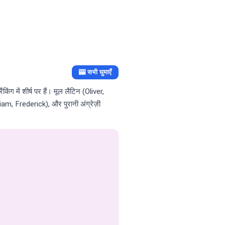
🎰 सभी घुमाएँ
िंग में शीर्ष पर हैं। मूल लैटिन (Oliver,
m, Frederick), और पुरानी अंग्रेज़ी