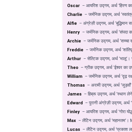
Oscar
– आयरिश उद्गम, अर्थ ‘हिरण का म
Charlie
– जर्मनिक उद्गम, अर्थ ‘स्वतंत
Alfie
– अंग्रेज़ी उद्गम, अर्थ ‘बुद्धिमा
Henry
– जर्मनिक उद्गम, अर्थ ‘संपदा 
Archie
– जर्मनिक उद्गम, अर्थ ‘सच्चा
Freddie
– जर्मनिक उद्गम, अर्थ ‘शांति
Arthur
– सेल्टिक उद्गम, अर्थ ‘भालू’।
Theo
– ग्रीक उद्गम, अर्थ ‘ईश्वर क
William
– जर्मनिक उद्गम, अर्थ ‘दृढ़ 
Thomas
– अरामी उद्गम, अर्थ ‘जुड़वा
James
– हिब्रू उद्गम, अर्थ ‘स्थान लेन
Edward
– पुरानी अंग्रेज़ी उद्गम, अर्
Finley
– आयरिश उद्गम, अर्थ ‘गोरा योद्ध
Max
– लैटिन उद्गम, अर्थ ‘महानतम’।
Lucas
– लैटिन उद्गम, अर्थ ‘प्रकाश ल