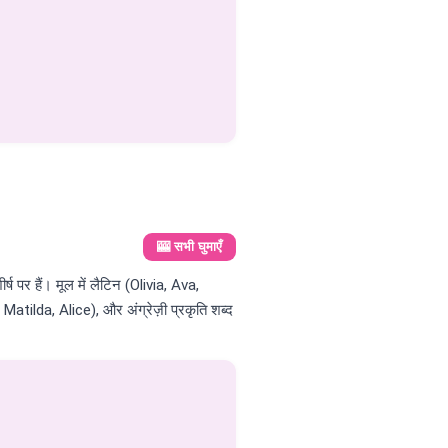
🎰 सभी घुमाएँ
ीर्ष पर हैं। मूल में लैटिन (Olivia, Ava,
tilda, Alice), और अंग्रेज़ी प्रकृति शब्द