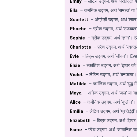
Emily
– लैटिन उद्गम, अर्थ ‘प्रतिद्वंद्वी
Ella
– जर्मनिक उद्गम, अर्थ ‘समस्त’ या ‘प
Scarlett
– अंग्रेज़ी उद्गम, अर्थ ‘लाल
Phoebe
– ग्रीक उद्गम, अर्थ ‘उज्ज्व
Sophie
– ग्रीक उद्गम, अर्थ ‘ज्ञान’। 
Charlotte
– फ़्रेंच उद्गम, अर्थ ‘स्वतं
Evie
– हिब्रू उद्गम, अर्थ ‘जीवन’। Eve
Elsie
– स्कॉटिश उद्गम, अर्थ ‘ईश्वर को 
Violet
– लैटिन उद्गम, अर्थ ‘बनफशा’। 
Matilda
– जर्मनिक उद्गम, अर्थ ‘युद्ध
Maya
– अनेक उद्गम, अर्थ ‘जल’ या ‘मा
Alice
– जर्मनिक उद्गम, अर्थ ‘कुलीन’। 
Emilia
– लैटिन उद्गम, अर्थ ‘प्रतिद्वंद
Elizabeth
– हिब्रू उद्गम, अर्थ ‘ईश्वर
Esme
– फ़्रेंच उद्गम, अर्थ ‘सम्मानित’ 