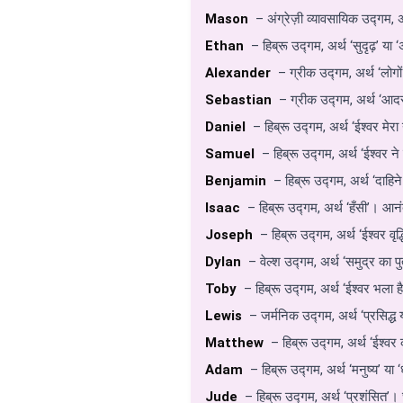
Mason
– अंग्रेज़ी व्यावसायिक उद्गम, 
Ethan
– हिब्रू उद्गम, अर्थ ‘सुदृढ़’ या
Alexander
– ग्रीक उद्गम, अर्थ ‘लोग
Sebastian
– ग्रीक उद्गम, अर्थ ‘आदरण
Daniel
– हिब्रू उद्गम, अर्थ ‘ईश्वर मे
Samuel
– हिब्रू उद्गम, अर्थ ‘ईश्वर 
Benjamin
– हिब्रू उद्गम, अर्थ ‘दाहिन
Isaac
– हिब्रू उद्गम, अर्थ ‘हँसी’। आन
Joseph
– हिब्रू उद्गम, अर्थ ‘ईश्वर वृ
Dylan
– वेल्श उद्गम, अर्थ ‘समुद्र का प
Toby
– हिब्रू उद्गम, अर्थ ‘ईश्वर भला
Lewis
– जर्मनिक उद्गम, अर्थ ‘प्रसिद्ध 
Matthew
– हिब्रू उद्गम, अर्थ ‘ईश्वर
Adam
– हिब्रू उद्गम, अर्थ ‘मनुष्य’ या
Jude
– हिब्रू उद्गम, अर्थ ‘प्रशंसित’