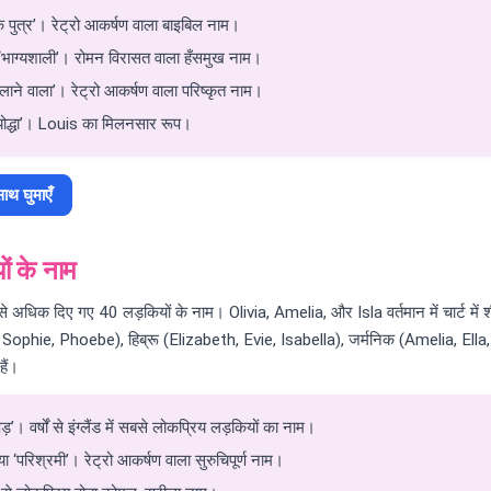
क पुत्र’। रेट्रो आकर्षण वाला बाइबिल नाम।
ा ‘भाग्यशाली’। रोमन विरासत वाला हँसमुख नाम।
लाने वाला’। रेट्रो आकर्षण वाला परिष्कृत नाम।
 योद्धा’। Louis का मिलनसार रूप।
ाथ घुमाएँ
ों के नाम
ं को सबसे अधिक दिए गए 40 लड़कियों के नाम। Olivia, Amelia, और Isla वर्तमान में चार्ट में श
phie, Phoebe), हिब्रू (Elizabeth, Evie, Isabella), जर्मनिक (Amelia, Ella, Ma
ैं।
’। वर्षों से इंग्लैंड में सबसे लोकप्रिय लड़कियों का नाम।
ा ‘परिश्रमी’। रेट्रो आकर्षण वाला सुरुचिपूर्ण नाम।