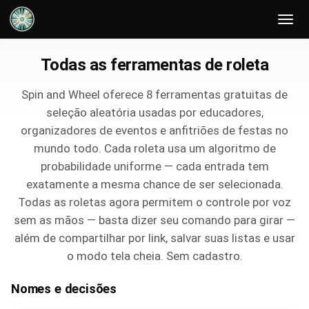
Todas as ferramentas de roleta
Spin and Wheel oferece 8 ferramentas gratuitas de
seleção aleatória usadas por educadores,
organizadores de eventos e anfitriões de festas no
mundo todo. Cada roleta usa um algoritmo de
probabilidade uniforme — cada entrada tem
exatamente a mesma chance de ser selecionada.
Todas as roletas agora permitem o controle por voz
sem as mãos — basta dizer seu comando para girar —
além de compartilhar por link, salvar suas listas e usar
o modo tela cheia. Sem cadastro.
Nomes e decisões