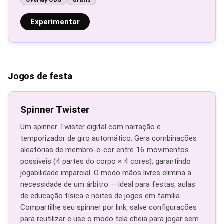
Overlay OBS
Grátis
Experimentar
Jogos de festa
Spinner Twister
Um spinner Twister digital com narração e
temporizador de giro automático. Gera combinações
aleatórias de membro-e-cor entre 16 movimentos
possíveis (4 partes do corpo × 4 cores), garantindo
jogabilidade imparcial. O modo mãos livres elimina a
necessidade de um árbitro — ideal para festas, aulas
de educação física e noites de jogos em família.
Compartilhe seu spinner por link, salve configurações
para reutilizar e use o modo tela cheia para jogar sem