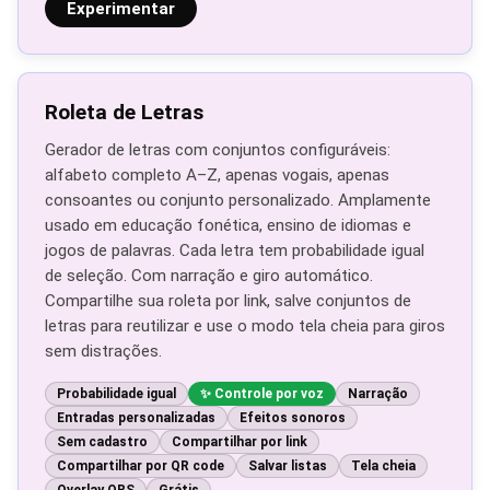
Experimentar
Roleta de Letras
Gerador de letras com conjuntos configuráveis:
alfabeto completo A–Z, apenas vogais, apenas
consoantes ou conjunto personalizado. Amplamente
usado em educação fonética, ensino de idiomas e
jogos de palavras. Cada letra tem probabilidade igual
de seleção. Com narração e giro automático.
Compartilhe sua roleta por link, salve conjuntos de
letras para reutilizar e use o modo tela cheia para giros
sem distrações.
Probabilidade igual
Controle por voz
Narração
Entradas personalizadas
Efeitos sonoros
Sem cadastro
Compartilhar por link
Compartilhar por QR code
Salvar listas
Tela cheia