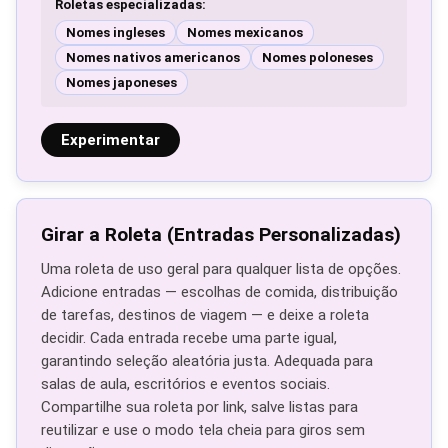
Roletas especializadas:
Nomes ingleses
Nomes mexicanos
Nomes nativos americanos
Nomes poloneses
Nomes japoneses
Experimentar
Girar a Roleta (Entradas Personalizadas)
Uma roleta de uso geral para qualquer lista de opções.
Adicione entradas — escolhas de comida, distribuição
de tarefas, destinos de viagem — e deixe a roleta
decidir. Cada entrada recebe uma parte igual,
garantindo seleção aleatória justa. Adequada para
salas de aula, escritórios e eventos sociais.
Compartilhe sua roleta por link, salve listas para
reutilizar e use o modo tela cheia para giros sem