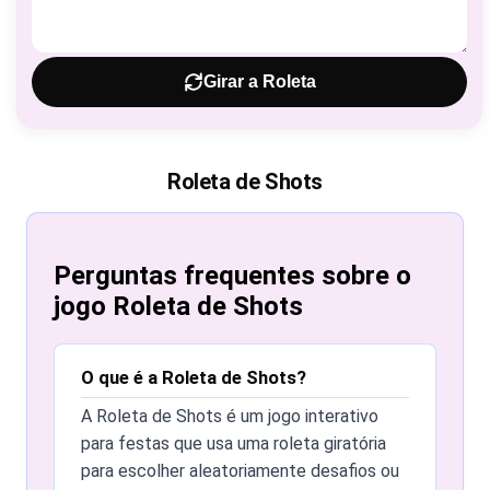
Girar a Roleta
Roleta de Shots
Perguntas frequentes sobre o
jogo Roleta de Shots
O que é a Roleta de Shots?
A Roleta de Shots é um jogo interativo
para festas que usa uma roleta giratória
para escolher aleatoriamente desafios ou