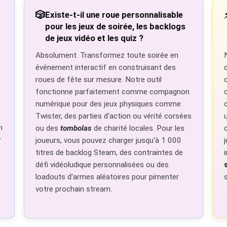
🎲
Existe-t-il une roue personnalisable
pour les jeux de soirée, les backlogs
de jeux vidéo et les quiz ?
Absolument. Transformez toute soirée en
événement interactif en construisant des
roues de fête sur mesure. Notre outil
fonctionne parfaitement comme compagnon
numérique pour des jeux physiques comme
Twister, des parties d'action ou vérité corsées
n
ou des
tombolas
de charité locales. Pour les
r
joueurs, vous pouvez charger jusqu'à 1 000
titres de backlog Steam, des contraintes de
défi vidéoludique personnalisées ou des
loadouts d'armes aléatoires pour pimenter
votre prochain stream.