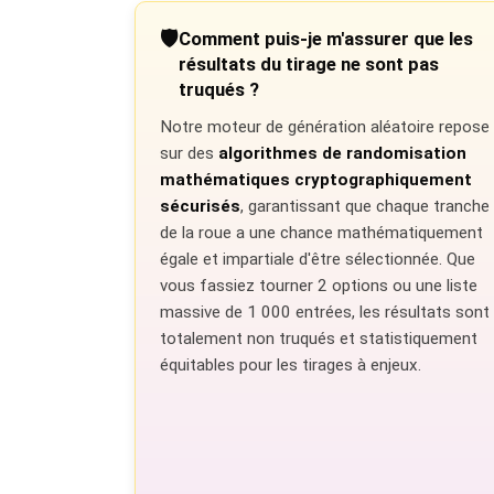
🛡️
Comment puis-je m'assurer que les
résultats du tirage ne sont pas
truqués ?
Notre moteur de génération aléatoire repose
sur des
algorithmes de randomisation
mathématiques cryptographiquement
sécurisés
, garantissant que chaque tranche
de la roue a une chance mathématiquement
égale et impartiale d'être sélectionnée. Que
vous fassiez tourner 2 options ou une liste
massive de 1 000 entrées, les résultats sont
totalement non truqués et statistiquement
équitables pour les tirages à enjeux.