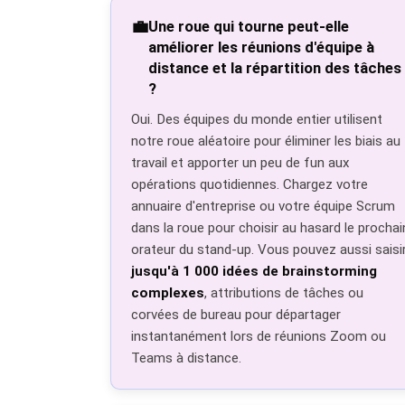
💼
Une roue qui tourne peut-elle
améliorer les réunions d'équipe à
distance et la répartition des tâches
?
Oui. Des équipes du monde entier utilisent
notre roue aléatoire pour éliminer les biais au
travail et apporter un peu de fun aux
opérations quotidiennes. Chargez votre
annuaire d'entreprise ou votre équipe Scrum
dans la roue pour choisir au hasard le prochai
orateur du stand-up. Vous pouvez aussi saisi
jusqu'à 1 000 idées de brainstorming
complexes
, attributions de tâches ou
corvées de bureau pour départager
instantanément lors de réunions Zoom ou
Teams à distance.