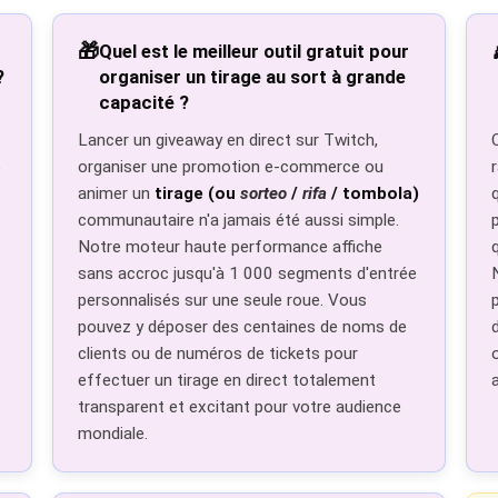
🎁
Quel est le meilleur outil gratuit pour
?
organiser un tirage au sort à grande
capacité ?
Lancer un giveaway en direct sur Twitch,
organiser une promotion e-commerce ou
e
animer un
tirage (ou
sorteo
/
rifa
/ tombola)
communautaire n'a jamais été aussi simple.
Notre moteur haute performance affiche
sans accroc jusqu'à 1 000 segments d'entrée
personnalisés sur une seule roue. Vous
pouvez y déposer des centaines de noms de
clients ou de numéros de tickets pour
effectuer un tirage en direct totalement
transparent et excitant pour votre audience
mondiale.