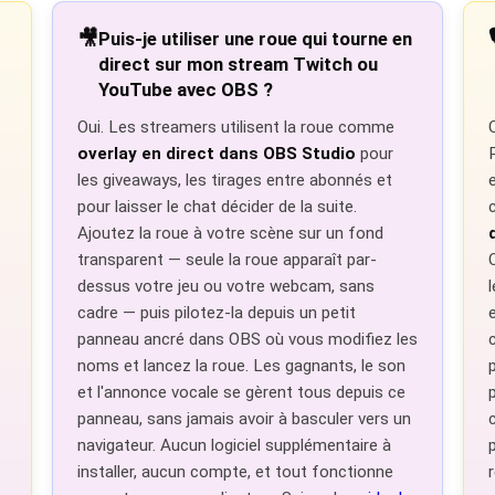
🎥

Puis-je utiliser une roue qui tourne en
direct sur mon stream Twitch ou
YouTube avec OBS ?
Oui. Les streamers utilisent la roue comme
overlay en direct dans OBS Studio
pour
les giveaways, les tirages entre abonnés et
pour laisser le chat décider de la suite.
Ajoutez la roue à votre scène sur un fond
transparent — seule la roue apparaît par-
dessus votre jeu ou votre webcam, sans
cadre — puis pilotez-la depuis un petit
panneau ancré dans OBS où vous modifiez les
noms et lancez la roue. Les gagnants, le son
et l'annonce vocale se gèrent tous depuis ce
panneau, sans jamais avoir à basculer vers un
navigateur. Aucun logiciel supplémentaire à
installer, aucun compte, et tout fonctionne