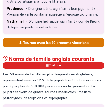
». Aristocratique à la touche littéraire.
Prudence
– D'origine latine, signifiant « bon jugement ».
Prénom de vertu puritaine apprécié à l'époque victorienne.
Nathaniel
– D'origine hébraïque, signifiant « don de Dieu ».
Biblique, au poids moral victorien.
🎩 Tourner avec les 30 prénoms victoriens
👔
Noms de famille anglais courants
🎰 Tout tirer
Les 50 noms de famille les plus fréquents en Angleterre,
représentant environ 12 % de la population. Smith à lui seul est
porté par plus de 500 000 personnes au Royaume-Uni. La
plupart dérivent de quatre sources médiévales : métiers,
patronymes, descriptions et topographie.