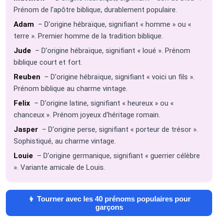
Prénom de l'apôtre biblique, durablement populaire.
Adam
– D'origine hébraïque, signifiant « homme » ou «
terre ». Premier homme de la tradition biblique.
Jude
– D'origine hébraïque, signifiant « loué ». Prénom
biblique court et fort.
Reuben
– D'origine hébraïque, signifiant « voici un fils ».
Prénom biblique au charme vintage.
Felix
– D'origine latine, signifiant « heureux » ou «
chanceux ». Prénom joyeux d'héritage romain.
Jasper
– D'origine perse, signifiant « porteur de trésor ».
Sophistiqué, au charme vintage.
Louie
– D'origine germanique, signifiant « guerrier célèbre
». Variante amicale de Louis.
👦 Tourner avec les 40 prénoms populaires pour
garçons