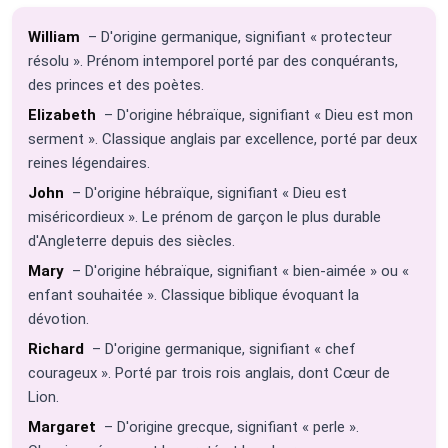
William
– D'origine germanique, signifiant « protecteur
résolu ». Prénom intemporel porté par des conquérants,
des princes et des poètes.
Elizabeth
– D'origine hébraïque, signifiant « Dieu est mon
serment ». Classique anglais par excellence, porté par deux
reines légendaires.
John
– D'origine hébraïque, signifiant « Dieu est
miséricordieux ». Le prénom de garçon le plus durable
d'Angleterre depuis des siècles.
Mary
– D'origine hébraïque, signifiant « bien-aimée » ou «
enfant souhaitée ». Classique biblique évoquant la
dévotion.
Richard
– D'origine germanique, signifiant « chef
courageux ». Porté par trois rois anglais, dont Cœur de
Lion.
Margaret
– D'origine grecque, signifiant « perle ».