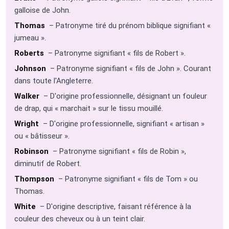
galloise de John.
Thomas
– Patronyme tiré du prénom biblique signifiant «
jumeau ».
Roberts
– Patronyme signifiant « fils de Robert ».
Johnson
– Patronyme signifiant « fils de John ». Courant
dans toute l'Angleterre.
Walker
– D'origine professionnelle, désignant un fouleur
de drap, qui « marchait » sur le tissu mouillé.
Wright
– D'origine professionnelle, signifiant « artisan »
ou « bâtisseur ».
Robinson
– Patronyme signifiant « fils de Robin »,
diminutif de Robert.
Thompson
– Patronyme signifiant « fils de Tom » ou
Thomas.
White
– D'origine descriptive, faisant référence à la
couleur des cheveux ou à un teint clair.