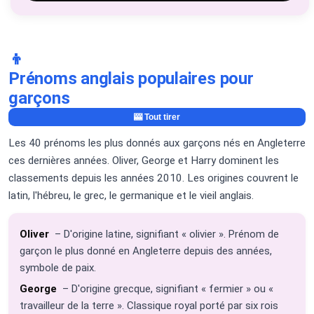
👦
Prénoms anglais populaires pour
garçons
🎰 Tout tirer
Les 40 prénoms les plus donnés aux garçons nés en Angleterre
ces dernières années. Oliver, George et Harry dominent les
classements depuis les années 2010. Les origines couvrent le
latin, l'hébreu, le grec, le germanique et le vieil anglais.
Oliver
– D'origine latine, signifiant « olivier ». Prénom de
garçon le plus donné en Angleterre depuis des années,
symbole de paix.
George
– D'origine grecque, signifiant « fermier » ou «
travailleur de la terre ». Classique royal porté par six rois