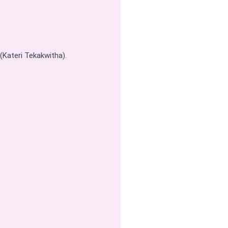
(Kateri Tekakwitha).