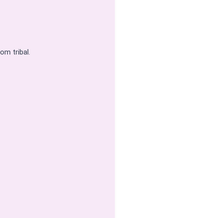
om tribal.