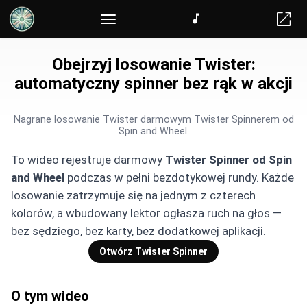
Obejrzyj losowanie Twister:
automatyczny spinner bez rąk w akcji
Nagrane losowanie Twister darmowym Twister Spinnerem od
Spin and Wheel.
To wideo rejestruje darmowy
Twister Spinner od Spin
and Wheel
podczas w pełni bezdotykowej rundy. Każde
losowanie zatrzymuje się na jednym z czterech
kolorów, a wbudowany lektor ogłasza ruch na głos —
bez sędziego, bez karty, bez dodatkowej aplikacji.
Otwórz Twister Spinner
O tym wideo