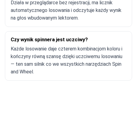
Działa w przeglądarce bez rejestracji, ma licznik
automatycznego losowania i odczytuje każdy wynik
na głos wbudowanym lektorem.
Czy wynik spinnera jest uczciwy?
Każde losowanie daje czterem kombinacjom koloru i
kończyny równą szansę dzięki uczciwemu losowaniu
— ten sam silnik co we wszystkich narzędziach Spin
and Wheel.