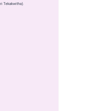
ri Tekakwitha).