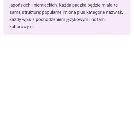
japońskich i niemieckich. Każda paczka będzie miała tę
samą strukturę: popularne imiona plus kategorie nazwisk,
każdy wpis z pochodzeniem językowym i notami
kulturowymi.