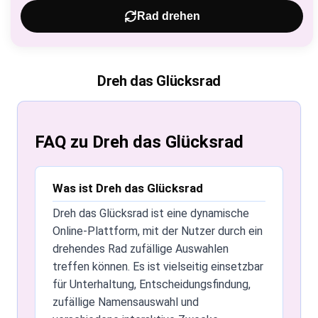
Rad drehen
Dreh das Glücksrad
FAQ zu Dreh das Glücksrad
Was ist Dreh das Glücksrad
Dreh das Glücksrad ist eine dynamische
Online-Plattform, mit der Nutzer durch ein
drehendes Rad zufällige Auswahlen
treffen können. Es ist vielseitig einsetzbar
für Unterhaltung, Entscheidungsfindung,
zufällige Namensauswahl und