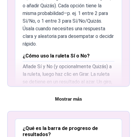
o añadir Quizás). Cada opción tiene la
misma probabilidad—p. ej. 1 entre 2 para
Sí/No, o 1 entre 3 para Sí/No/Quizás.
Úsala cuando necesites una respuesta
clara y aleatoria para desempatar o decidir
rápido.
¿Cómo uso la ruleta Sí o No?
Añade Sí y No (y opcionalmente Quizás) a
la ruleta, luego haz clic en Girar. La ruleta
se detiene en un resultado al azar. Un giro,
una respuesta. Sin cuenta ni descarga—
abre el sitio y gira.
Mostrar más
¿La ruleta Sí o No es gratis?
Sí. La ruleta Sí o No es gratis y sin registro.
Úsala para decisiones, juegos y elecciones
¿Qué es la barra de progreso de
resultados?
en grupo. Cada opción tiene la misma