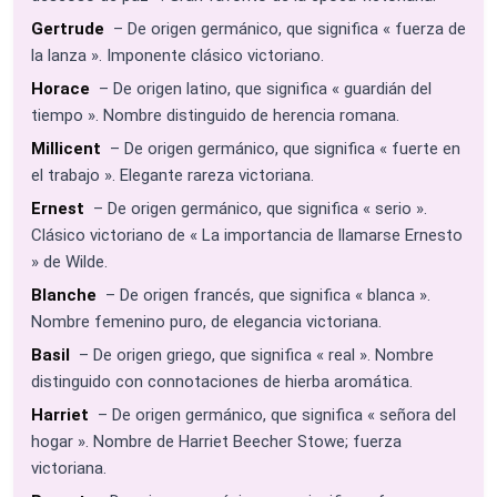
Gertrude
– De origen germánico, que significa « fuerza de
la lanza ». Imponente clásico victoriano.
Horace
– De origen latino, que significa « guardián del
tiempo ». Nombre distinguido de herencia romana.
Millicent
– De origen germánico, que significa « fuerte en
el trabajo ». Elegante rareza victoriana.
Ernest
– De origen germánico, que significa « serio ».
Clásico victoriano de « La importancia de llamarse Ernesto
» de Wilde.
Blanche
– De origen francés, que significa « blanca ».
Nombre femenino puro, de elegancia victoriana.
Basil
– De origen griego, que significa « real ». Nombre
distinguido con connotaciones de hierba aromática.
Harriet
– De origen germánico, que significa « señora del
hogar ». Nombre de Harriet Beecher Stowe; fuerza
victoriana.