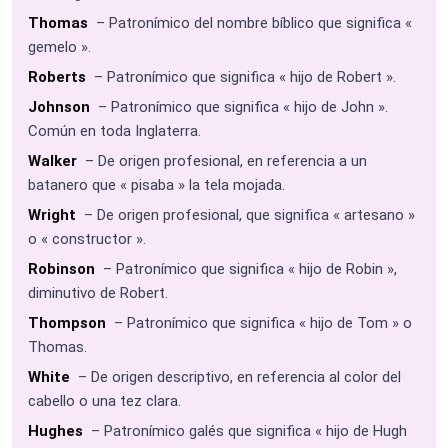
Thomas
– Patronímico del nombre bíblico que significa «
gemelo ».
Roberts
– Patronímico que significa « hijo de Robert ».
Johnson
– Patronímico que significa « hijo de John ».
Común en toda Inglaterra.
Walker
– De origen profesional, en referencia a un
batanero que « pisaba » la tela mojada.
Wright
– De origen profesional, que significa « artesano »
o « constructor ».
Robinson
– Patronímico que significa « hijo de Robin »,
diminutivo de Robert.
Thompson
– Patronímico que significa « hijo de Tom » o
Thomas.
White
– De origen descriptivo, en referencia al color del
cabello o una tez clara.
Hughes
– Patronímico galés que significa « hijo de Hugh