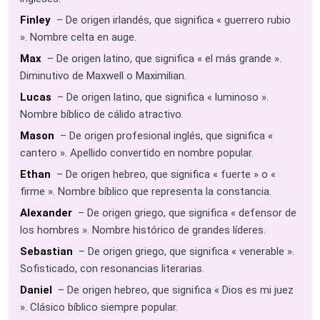
Finley
– De origen irlandés, que significa « guerrero rubio
». Nombre celta en auge.
Max
– De origen latino, que significa « el más grande ».
Diminutivo de Maxwell o Maximilian.
Lucas
– De origen latino, que significa « luminoso ».
Nombre bíblico de cálido atractivo.
Mason
– De origen profesional inglés, que significa «
cantero ». Apellido convertido en nombre popular.
Ethan
– De origen hebreo, que significa « fuerte » o «
firme ». Nombre bíblico que representa la constancia.
Alexander
– De origen griego, que significa « defensor de
los hombres ». Nombre histórico de grandes líderes.
Sebastian
– De origen griego, que significa « venerable ».
Sofisticado, con resonancias literarias.
Daniel
– De origen hebreo, que significa « Dios es mi juez
». Clásico bíblico siempre popular.