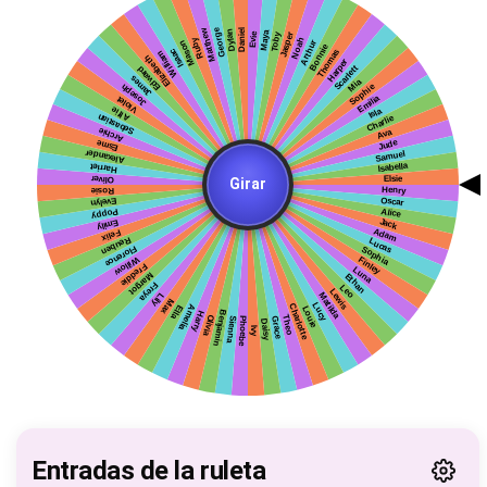
Entradas de la ruleta