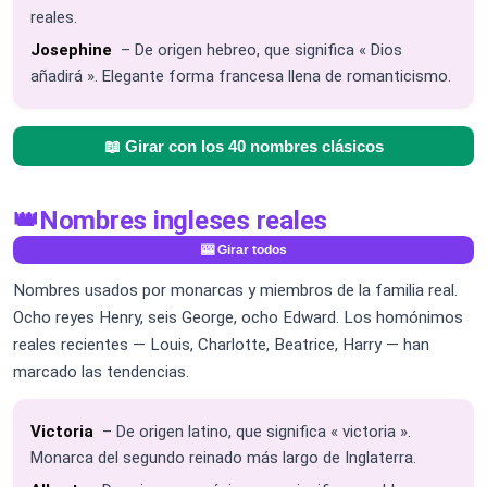
reales.
Josephine
– De origen hebreo, que significa « Dios
añadirá ». Elegante forma francesa llena de romanticismo.
📖 Girar con los 40 nombres clásicos
👑
Nombres ingleses reales
🎰 Girar todos
Nombres usados por monarcas y miembros de la familia real.
Ocho reyes Henry, seis George, ocho Edward. Los homónimos
reales recientes — Louis, Charlotte, Beatrice, Harry — han
marcado las tendencias.
Victoria
– De origen latino, que significa « victoria ».
Monarca del segundo reinado más largo de Inglaterra.