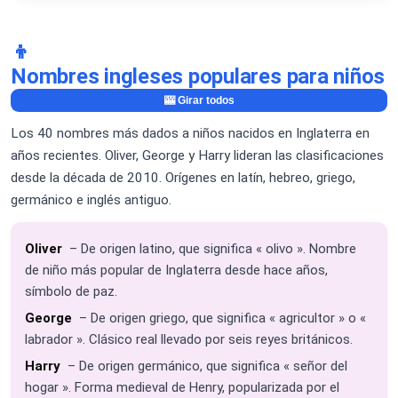
👦
Nombres ingleses populares para niños
🎰 Girar todos
Los 40 nombres más dados a niños nacidos en Inglaterra en
años recientes. Oliver, George y Harry lideran las clasificaciones
desde la década de 2010. Orígenes en latín, hebreo, griego,
germánico e inglés antiguo.
Oliver
– De origen latino, que significa « olivo ». Nombre
de niño más popular de Inglaterra desde hace años,
símbolo de paz.
George
– De origen griego, que significa « agricultor » o «
labrador ». Clásico real llevado por seis reyes británicos.
Harry
– De origen germánico, que significa « señor del
hogar ». Forma medieval de Henry, popularizada por el