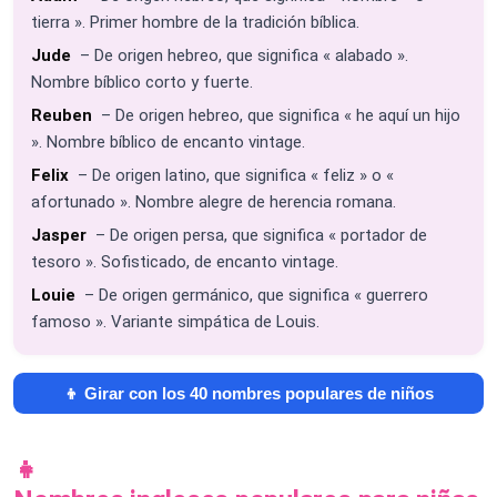
tierra ». Primer hombre de la tradición bíblica.
Jude
– De origen hebreo, que significa « alabado ».
Nombre bíblico corto y fuerte.
Reuben
– De origen hebreo, que significa « he aquí un hijo
». Nombre bíblico de encanto vintage.
Felix
– De origen latino, que significa « feliz » o «
afortunado ». Nombre alegre de herencia romana.
Jasper
– De origen persa, que significa « portador de
tesoro ». Sofisticado, de encanto vintage.
Louie
– De origen germánico, que significa « guerrero
famoso ». Variante simpática de Louis.
👦 Girar con los 40 nombres populares de niños
👧