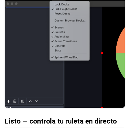
Listo — controla tu ruleta en directo