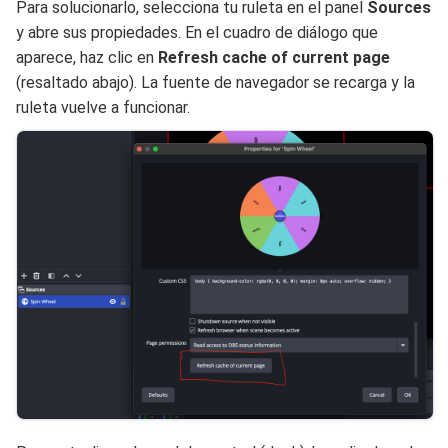
Para solucionarlo, selecciona tu ruleta en el panel
Sources
y abre sus propiedades. En el cuadro de diálogo que
aparece, haz clic en
Refresh cache of current page
(resaltado abajo). La fuente de navegador se recarga y la
ruleta vuelve a funcionar.