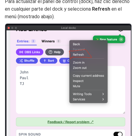
Para actualizar el panel de control (dock), haz clic derecho
en cualquier parte del dock y selecciona
Refresh
en el
menú (mostrado abajo).