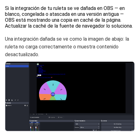
Si la integración de tu ruleta se ve dañada en OBS — en
blanco, congelada o atascada en una versión antigua —
OBS está mostrando una copia en caché de la página.
Actualizar la caché de la fuente de navegador lo soluciona.
Una integración dañada se ve como la imagen de abajo: la
ruleta no carga correctamente o muestra contenido
desactualizado.