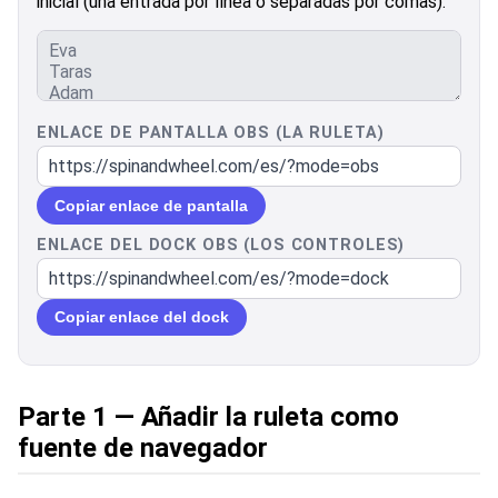
inicial (una entrada por línea o separadas por comas):
ENLACE DE PANTALLA OBS (LA RULETA)
Copiar enlace de pantalla
ENLACE DEL DOCK OBS (LOS CONTROLES)
Copiar enlace del dock
Parte 1 — Añadir la ruleta como
fuente de navegador