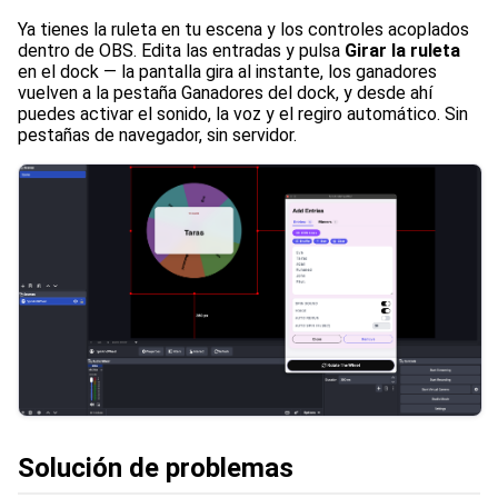
Ya tienes la ruleta en tu escena y los controles acoplados
dentro de OBS. Edita las entradas y pulsa
Girar la ruleta
en el dock — la pantalla gira al instante, los ganadores
vuelven a la pestaña Ganadores del dock, y desde ahí
puedes activar el sonido, la voz y el regiro automático. Sin
pestañas de navegador, sin servidor.
Solución de problemas