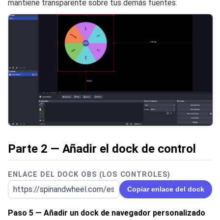
mantiene transparente sobre tus demás fuentes.
Parte 2 — Añadir el dock de control
ENLACE DEL DOCK OBS (LOS CONTROLES)
Copiar enlace del dock
Paso 5 — Añadir un dock de navegador personalizado