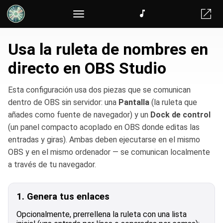
Usa la ruleta de nombres en
directo en OBS Studio
Esta configuración usa dos piezas que se comunican
dentro de OBS sin servidor: una
Pantalla
(la ruleta que
añades como fuente de navegador) y un
Dock de control
(un panel compacto acoplado en OBS donde editas las
entradas y giras). Ambas deben ejecutarse en el mismo
OBS y en el mismo ordenador — se comunican localmente
a través de tu navegador.
1. Genera tus enlaces
Opcionalmente, prerrellena la ruleta con una lista