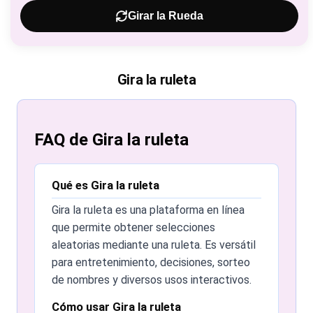
Girar la Rueda
Gira la ruleta
FAQ de Gira la ruleta
Qué es Gira la ruleta
Gira la ruleta es una plataforma en línea
que permite obtener selecciones
aleatorias mediante una ruleta. Es versátil
para entretenimiento, decisiones, sorteo
de nombres y diversos usos interactivos.
Cómo usar Gira la ruleta