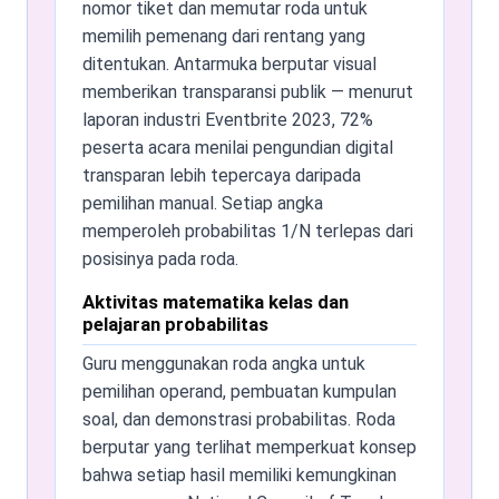
50 angka menampilkan setiap nilai sebagai
nomor tiket dan memutar roda untuk
segmen tersendiri pada roda. Rentang
memilih pemenang dari rentang yang
yang lebih besar juga didukung tetapi
ditentukan. Antarmuka berputar visual
masing-masing segmen menjadi lebih
memberikan transparansi publik — menurut
sempit. Tidak ada batas atas tetap untuk
laporan industri Eventbrite 2023, 72%
ukuran rentang.
peserta acara menilai pengundian digital
transparan lebih tepercaya daripada
Apakah roda angka gratis digunakan?
pemilihan manual. Setiap angka
Semua fitur gratis tanpa pendaftaran.
memperoleh probabilitas 1/N terlepas dari
Konfigurasikan rentang apa pun, putar
posisinya pada roda.
sebanyak yang diinginkan, dan bagikan
Aktivitas matematika kelas dan
hasilnya — tanpa biaya, tanpa iklan yang
pelajaran probabilitas
menghalangi fungsi. Alat ini berjalan
Guru menggunakan roda angka untuk
sepenuhnya di browser sebagai
pemilihan operand, pembuatan kumpulan
Progressive Web App (PWA), tanpa
soal, dan demonstrasi probabilitas. Roda
instalasi perangkat lunak.
berputar yang terlihat memperkuat konsep
Bisakah saya menggunakannya untuk
bahwa setiap hasil memiliki kemungkinan
aktivitas kelas dan pendidikan?