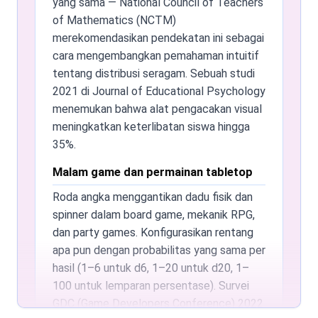
yang sama — National Council of Teachers
Guru menggunakan roda angka untuk
of Mathematics (NCTM)
penugasan nomor siswa secara acak,
merekomendasikan pendekatan ini sebagai
pembuatan soal matematika, pemilihan
cara mengembangkan pemahaman intuitif
pertanyaan kuis, dan penugasan kelompok.
tentang distribusi seragam. Sebuah studi
National Council of Teachers of
2021 di Journal of Educational Psychology
Mathematics (NCTM) merekomendasikan
menemukan bahwa alat pengacakan visual
alat pengacakan visual untuk mengajarkan
meningkatkan keterlibatan siswa hingga
konsep probabilitas. Roda yang berputar
35%.
membantu siswa melihat distribusi
Malam game dan permainan tabletop
seragam dalam aksi, bukan melalui rumus
abstrak.
Roda angka menggantikan dadu fisik dan
spinner dalam board game, mekanik RPG,
Apakah proses pemilihannya adil dan
dan party games. Konfigurasikan rentang
dapat diverifikasi?
apa pun dengan probabilitas yang sama per
Setiap angka dalam rentang yang
hasil (1–6 untuk d6, 1–20 untuk d20, 1–
ditentukan memperoleh probabilitas
100 untuk lemparan persentase). Survei
terpilih yang setara secara matematis
GDC (Game Developers Conference) 2022
(1/N) per putaran. Roda menggunakan