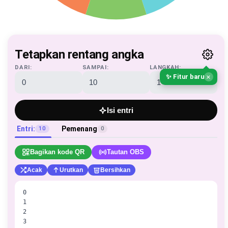
Tetapkan rentang angka
DARI:
SAMPAI:
LANGKAH:
×
✨ Fitur baru
Isi entri
Entri:
Pemenang
10
0
Bagikan kode QR
Tautan OBS
Acak
Urutkan
Bersihkan