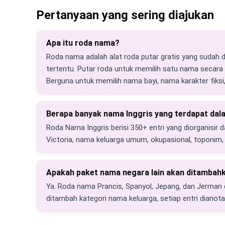
Pertanyaan yang sering diajukan
Apa itu roda nama?
Roda nama adalah alat roda putar gratis yang sudah d
tertentu. Putar roda untuk memilih satu nama secara 
Berguna untuk memilih nama bayi, nama karakter fiksi
Berapa banyak nama Inggris yang terdapat dal
Roda Nama Inggris berisi 350+ entri yang diorganisir da
Victoria, nama keluarga umum, okupasional, toponim
Apakah paket nama negara lain akan ditambah
Ya. Roda nama Prancis, Spanyol, Jepang, dan Jerman 
ditambah kategori nama keluarga, setiap entri dianota