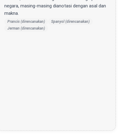
negara, masing-masing dianotasi dengan asal dan
makna.
Prancis (direncanakan)
Spanyol (direncanakan)
Jerman (direncanakan)