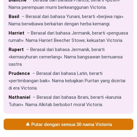
Nama perempuan murni berkeanggunan Victoria.
Basil
– Berasal dari bahasa Yunani, berarti «berjiwa raja».
Nama berwibawa berkaitan dengan herba kemangi.
Harriet
– Berasal dari bahasa Jermanik, berarti «penguasa
rumah». Nama Harriet Beecher Stowe; kekuatan Victoria.
Rupert
– Berasal dari bahasa Jermanik, berarti
«kemasyhuran cemerlang». Nama bangsawan bernuansa
sastra.
Prudence
– Berasal dari bahasa Latin, berarti
«pertimbangan baik». Nama kebajikan Puritan yang dicintai
di era Victoria.
Nathaniel
– Berasal dari bahasa Ibrani, berarti «karunia
Tuhan». Nama Alkitab berbobot moral Victoria.
🎩 Putar dengan semua 30 nama Victoria