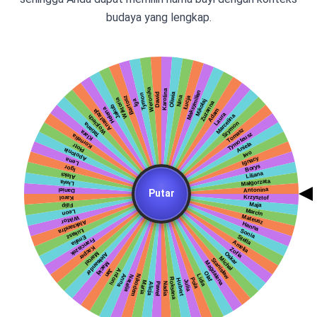
budaya yang lengkap.